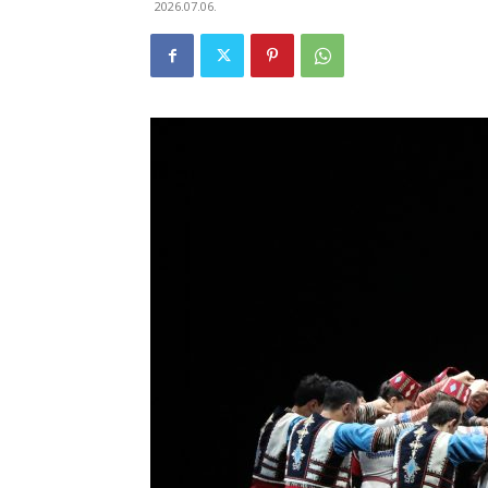
2026.07.06.