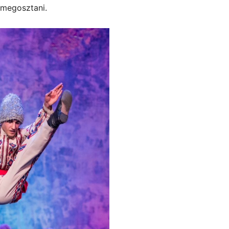
 megosztani.