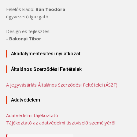
Felelős kiadó:
Bán Teodóra
ügyvezető igazgató
Design és fejlesztés:
- Bakonyi Tibor
Akadálymentesítési nyilatkozat
Általános Szerződési Feltételek
A jegyvásárlás Általános Szerződési Feltételei (ÁSZF)
Adatvédelem
Adatvédelmi tájékoztató
Tájékoztató az adatvédelmi tisztviselő személyéről