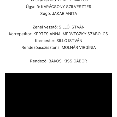
Ügyelő: KARÁCSONY SZILVESZTER
Súgó: JAKAB ANITA
Zenei vezető: SILLÓ ISTVÁN
Korrepetitor: KERTES ANNA, MEDVECZKY SZABOLCS
Karmester: SILLÓ ISTVÁN
Rendezőasszisztens: MOLNÁR VIRGÍNIA
Rendező: BAKOS-KISS GÁBOR