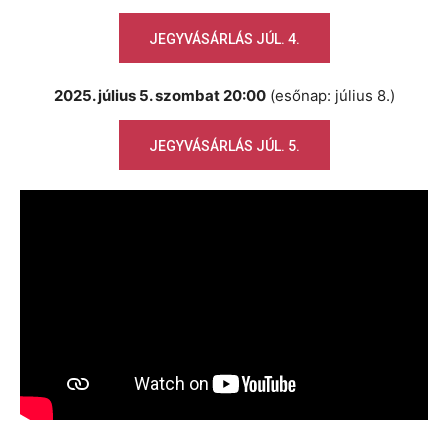
JEGYVÁSÁRLÁS JÚL. 4.
2025. július 5. szombat 20:00
(esőnap: július 8.)
JEGYVÁSÁRLÁS JÚL. 5.