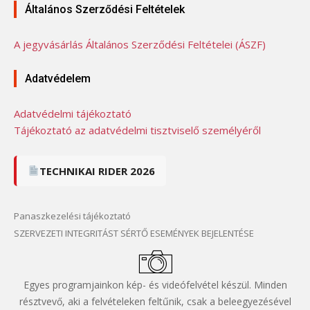
Általános Szerződési Feltételek
A jegyvásárlás Általános Szerződési Feltételei (ÁSZF)
Adatvédelem
Adatvédelmi tájékoztató
Tájékoztató az adatvédelmi tisztviselő személyéről
TECHNIKAI RIDER 2026
Panaszkezelési tájékoztató
SZERVEZETI INTEGRITÁST SÉRTŐ ESEMÉNYEK BEJELENTÉSE
Egyes programjainkon kép- és videófelvétel készül. Minden
résztvevő, aki a felvételeken feltűnik, csak a beleegyezésével