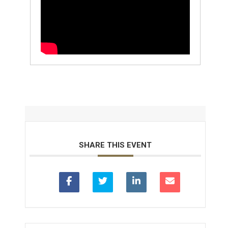
SHARE THIS EVENT