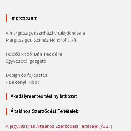
Impresszum
A margitszigetiszinhaz.hu tulajdonosa a
Margitszigeti Színház Nonprofit Kft.
Felelős kiadó:
Bán Teodóra
ügyvezető igazgató
Design és fejlesztés:
- Bakonyi Tibor
Akadálymentesítési nyilatkozat
Általános Szerződési Feltételek
A jegyvásárlás Általános Szerződési Feltételei (ÁSZF)