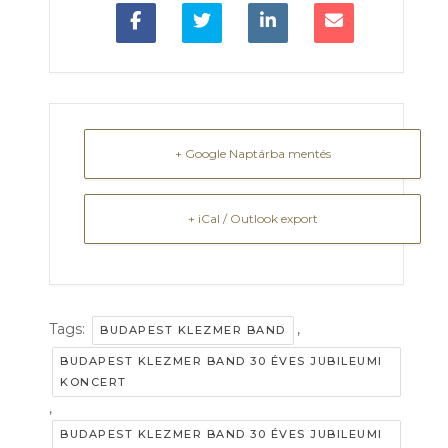
+ Google Naptárba mentés
+ iCal / Outlook export
Tags:
,
BUDAPEST KLEZMER BAND
BUDAPEST KLEZMER BAND 30 ÉVES JUBILEUMI
KONCERT
,
BUDAPEST KLEZMER BAND 30 ÉVES JUBILEUMI