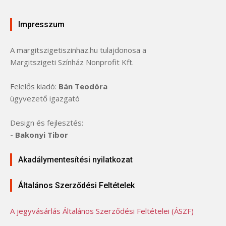
Impresszum
A margitszigetiszinhaz.hu tulajdonosa a
Margitszigeti Színház Nonprofit Kft.
Felelős kiadó:
Bán Teodóra
ügyvezető igazgató
Design és fejlesztés:
- Bakonyi Tibor
Akadálymentesítési nyilatkozat
Általános Szerződési Feltételek
A jegyvásárlás Általános Szerződési Feltételei (ÁSZF)