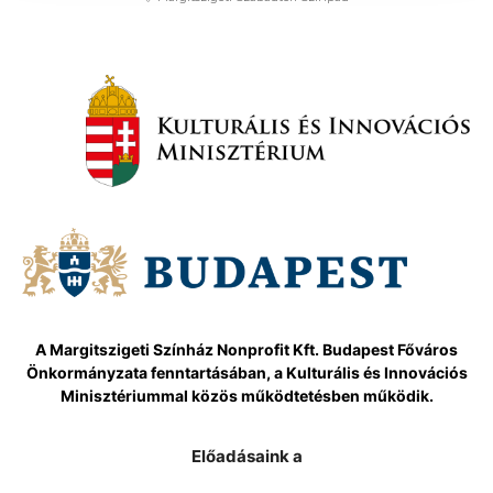
A Margitszigeti Színház Nonprofit Kft. Budapest Főváros
Önkormányzata fenntartásában, a Kulturális és Innovációs
Minisztériummal közös működtetésben működik.
Előadásaink a