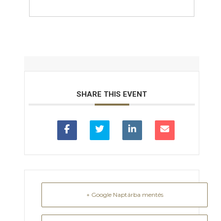
SHARE THIS EVENT
+ Google Naptárba mentés