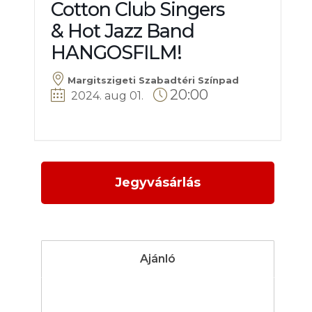
Cotton Club Singers
& Hot Jazz Band
HANGOSFILM!
Margitszigeti Szabadtéri Színpad
20:00
2024. aug 01
.
Jegyvásárlás
Ajánló