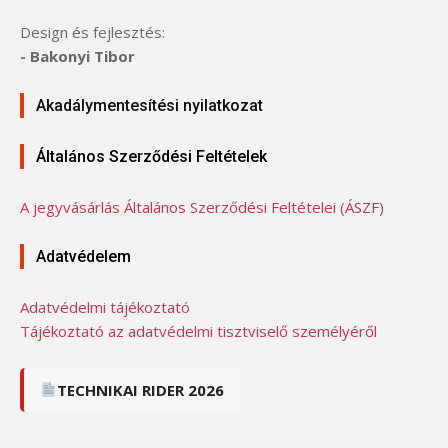
Design és fejlesztés:
- Bakonyi Tibor
Akadálymentesítési nyilatkozat
Általános Szerződési Feltételek
A jegyvásárlás Általános Szerződési Feltételei (ÁSZF)
Adatvédelem
Adatvédelmi tájékoztató
Tájékoztató az adatvédelmi tisztviselő személyéről
TECHNIKAI RIDER 2026