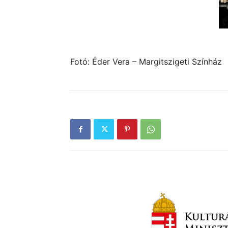
Fotó: Éder Vera – Margitszigeti Színház