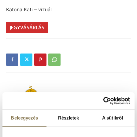
Katona Kati – vizuál
JEGYVÁSÁRLÁS
Beleegyezés
Részletek
A sütikről