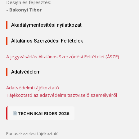
Design és fejlesztés:
- Bakonyi Tibor
Akadálymentesítési nyilatkozat
Általános Szerződési Feltételek
A jegyvásárlás Általános Szerződési Feltételei (ÁSZF)
Adatvédelem
Adatvédelmi tájékoztató
Tájékoztató az adatvédelmi tisztviselő személyéről
TECHNIKAI RIDER 2026
Panaszkezelési tájékoztató