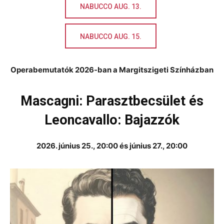
NABUCCO AUG. 13.
NABUCCO AUG. 15.
Operabemutatók 2026-ban a Margitszigeti Színházban
Mascagni: Parasztbecsület és
Leoncavallo: Bajazzók
2026. június 25., 20:00 és június 27., 20:00